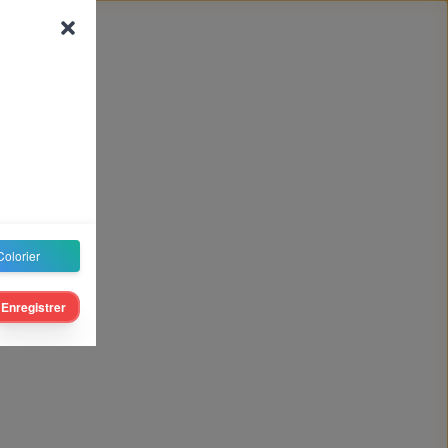
Colorier
Enregistrer