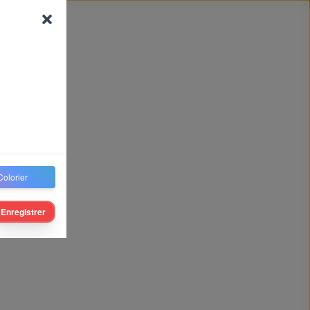
Colorier
Enregistrer