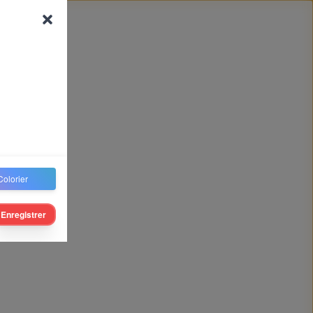
Colorier
Enregistrer