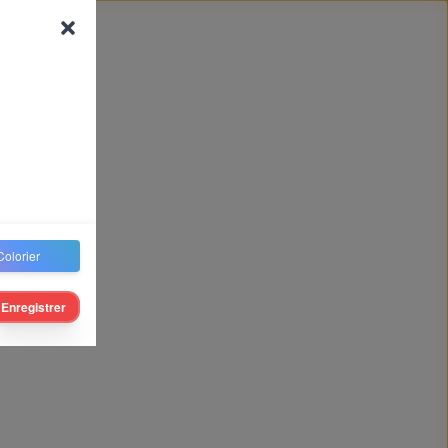
Colorier
Enregistrer