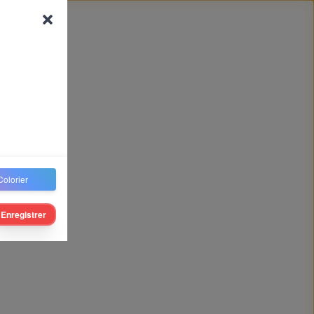
Colorier
Enregistrer